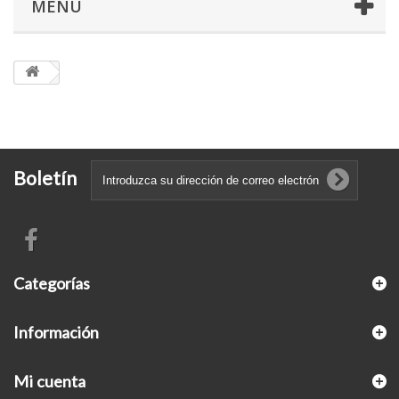
MENÚ
Boletín
Categorías
Información
Mi cuenta