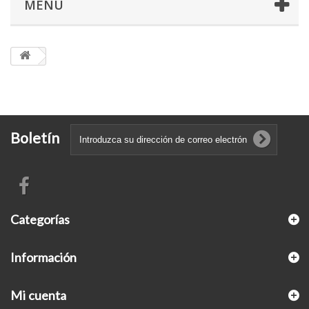
MENÚ
Boletín
Categorías
Información
Mi cuenta