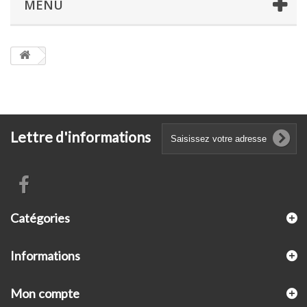
MENU
Lettre d'informations
Catégories
Informations
Mon compte