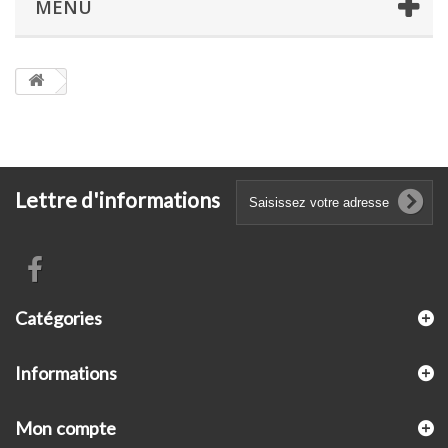
MENU
Lettre d'informations
Catégories
Informations
Mon compte