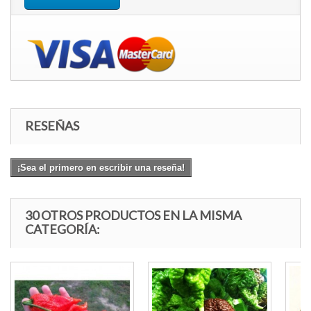
RESEÑAS
¡Sea el primero en escribir una reseña!
30 OTROS PRODUCTOS EN LA MISMA
CATEGORÍA: