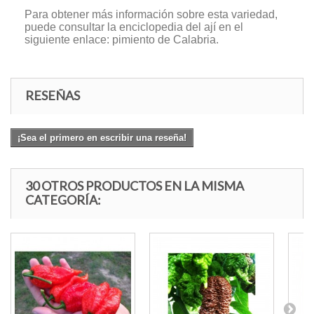
Para obtener más información sobre esta variedad,
puede consultar la enciclopedia del ají en el
siguiente enlace: pimiento de Calabria.
RESEÑAS
¡Sea el primero en escribir una reseña!
30 OTROS PRODUCTOS EN LA MISMA
CATEGORÍA: