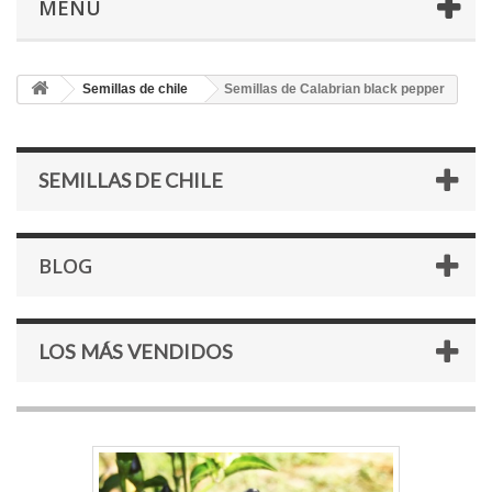
MENÚ
Semillas de chile
Semillas de Calabrian black pepper
SEMILLAS DE CHILE
BLOG
LOS MÁS VENDIDOS