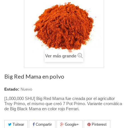
Ver más grande
Big Red Mama en polvo
Estado:
Nuevo
[1,000,000 SHU] Big Red Mama fue creada por el agricultor
Troy Primo, el mismo que creó 7 Pot Primo.
Variante cromática
de Big Black Mama en color rojo Ferrari.
Tuitear
Compartir
Google+
Pinterest