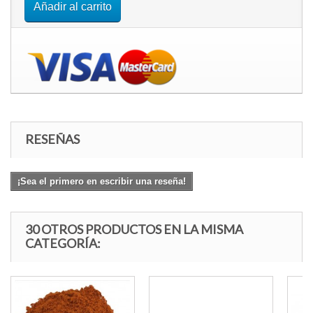
Añadir al carrito
RESEÑAS
¡Sea el primero en escribir una reseña!
30 OTROS PRODUCTOS EN LA MISMA
CATEGORÍA: