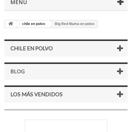
MENÚ
chile en polvo
Big Red Mama en polvo
CHILE EN POLVO
BLOG
LOS MÁS VENDIDOS