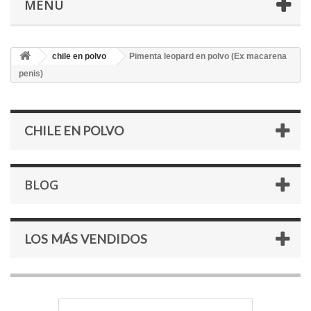
MENÚ
chile en polvo
Pimenta leopard en polvo (Ex macarena
penis)
CHILE EN POLVO
BLOG
LOS MÁS VENDIDOS