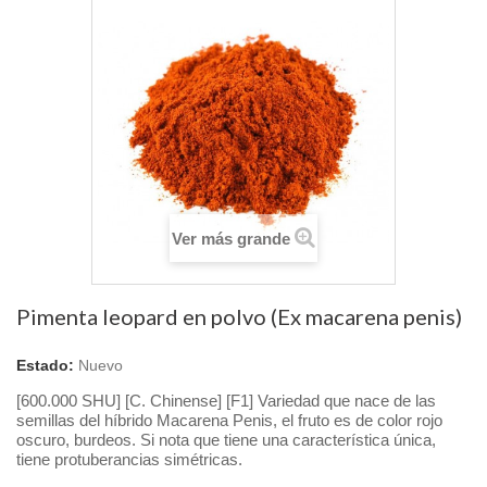
Ver más grande
Pimenta leopard en polvo (Ex macarena penis)
Estado:
Nuevo
[600.000 SHU] [C. Chinense] [F1] Variedad que nace de las
semillas del híbrido Macarena Penis, el fruto es de color rojo
oscuro, burdeos.
Si nota que tiene una característica única,
tiene protuberancias simétricas.