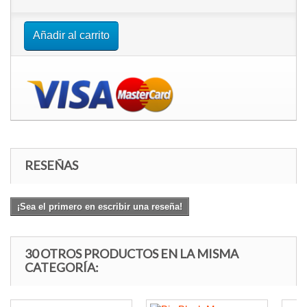
Añadir al carrito
RESEÑAS
¡Sea el primero en escribir una reseña!
30 OTROS PRODUCTOS EN LA MISMA
CATEGORÍA: