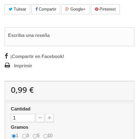
Tuitear
Compartir
Google+
Pinterest
Escriba una reseña
¡Compartir en Facebook!
Imprimir
0,99 €
Cantidad
Gramos
1
3
5
10