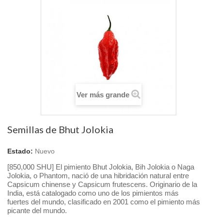
Ver más grande
Semillas de Bhut Jolokia
Estado:
Nuevo
[850,000 SHU]
El pimiento Bhut Jolokia, Bih Jolokia o Naga
Jolokia, o Phantom, nació de una hibridación natural entre
Capsicum chinense y Capsicum frutescens.
Originario de la
India, está catalogado como uno de los pimientos más
fuertes del mundo, clasificado en 2001 como el pimiento más
picante del mundo.