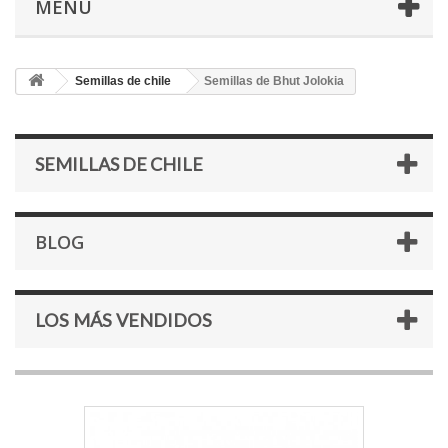
MENÚ
Semillas de chile
Semillas de Bhut Jolokia
SEMILLAS DE CHILE
BLOG
LOS MÁS VENDIDOS