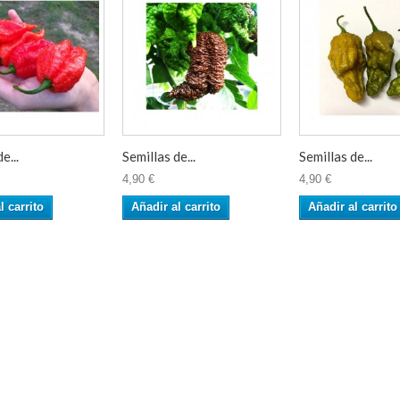
e...
Semillas de...
Semillas de...
4,90 €
4,90 €
l carrito
Añadir al carrito
Añadir al carrito