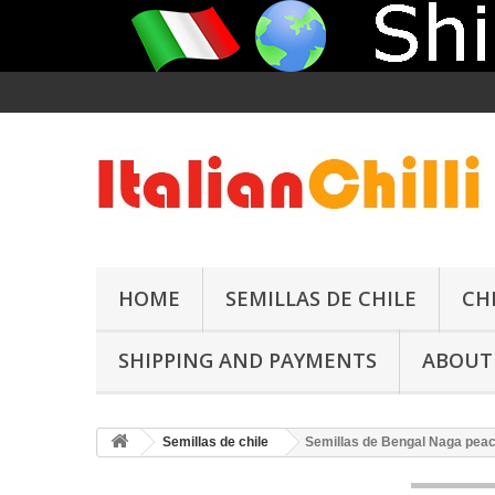
HOME
SEMILLAS DE CHILE
CH
SHIPPING AND PAYMENTS
ABOUT
Semillas de chile
Semillas de Bengal Naga pea