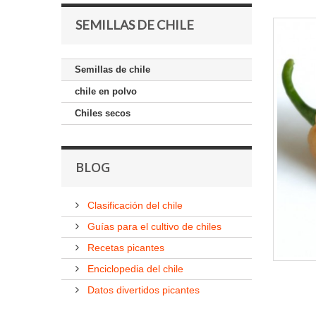
SEMILLAS DE CHILE
Semillas de chile
chile en polvo
Chiles secos
BLOG
Clasificación del chile
Guías para el cultivo de chiles
Recetas picantes
Enciclopedia del chile
Datos divertidos picantes