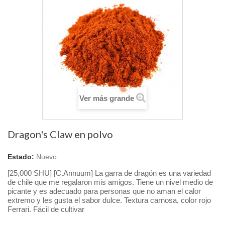
Ver más grande
Dragon's Claw en polvo
Estado:
Nuevo
[25,000 SHU] [C.Annuum] La garra de dragón es una variedad
de chile que me regalaron mis amigos.
Tiene un nivel medio de
picante y es adecuado para personas que no aman el calor
Textura carnosa, color rojo
extremo y les gusta el sabor dulce.
Ferrari.
Fácil de cultivar