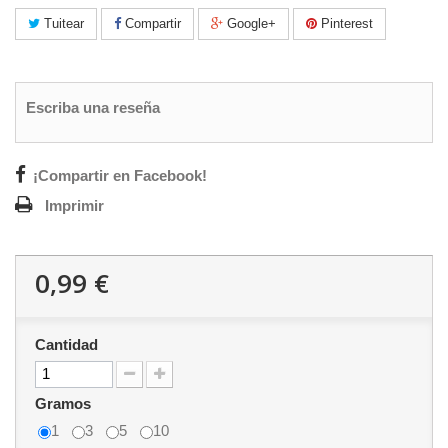
Tuitear
Compartir
Google+
Pinterest
Escriba una reseña
¡Compartir en Facebook!
Imprimir
0,99 €
Cantidad
Gramos
1
3
5
10