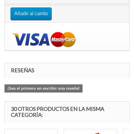
Añadir al carrito
RESEÑAS
¡Sea el primero en escribir una reseña!
30 OTROS PRODUCTOS EN LA MISMA
CATEGORÍA: