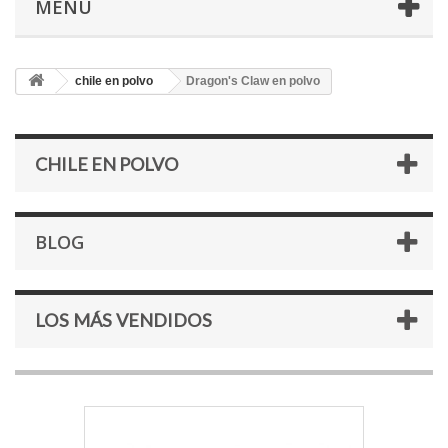
MENÚ
chile en polvo
Dragon's Claw en polvo
CHILE EN POLVO
BLOG
LOS MÁS VENDIDOS