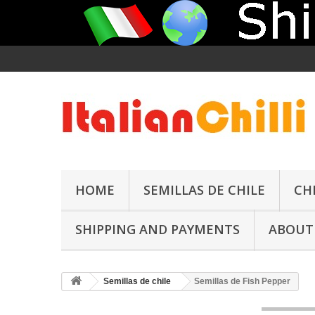
HOME
SEMILLAS DE CHILE
CH
SHIPPING AND PAYMENTS
ABOUT
Semillas de chile
Semillas de Fish Pepper