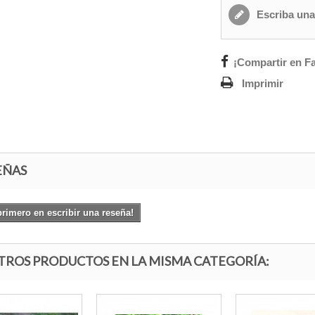
Escriba una
¡Compartir en F
Imprimir
EÑAS
primero en escribir una reseña!
OTROS PRODUCTOS EN LA MISMA CATEGORÍA: