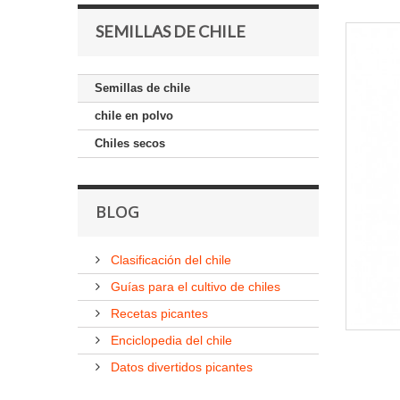
SEMILLAS DE CHILE
Semillas de chile
chile en polvo
Chiles secos
BLOG
Clasificación del chile
Guías para el cultivo de chiles
Recetas picantes
Enciclopedia del chile
Datos divertidos picantes