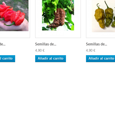
e...
Semillas de...
Semillas de...
4,90 €
4,90 €
l carrito
Añadir al carrito
Añadir al carrito