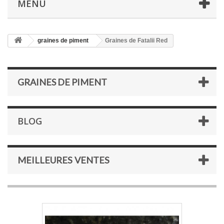
MENU
graines de piment
Graines de Fatalii Red
GRAINES DE PIMENT
BLOG
MEILLEURES VENTES