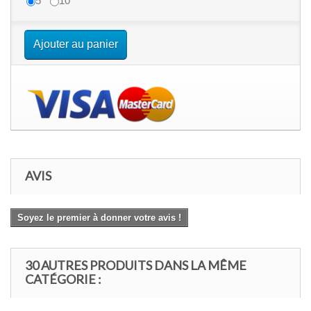
5
10
Ajouter au panier
AVIS
Soyez le premier à donner votre avis !
30 AUTRES PRODUITS DANS LA MÊME
CATÉGORIE :