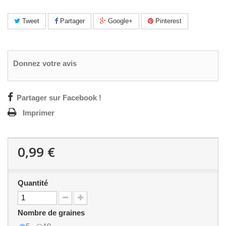
Tweet
Partager
Google+
Pinterest
Donnez votre avis
Partager sur Facebook !
Imprimer
0,99 €
Quantité
Nombre de graines