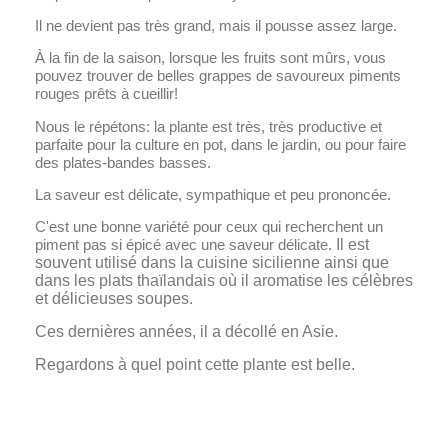
Il ne devient pas très grand, mais il pousse assez large.
À la fin de la saison, lorsque les fruits sont mûrs, vous
pouvez trouver de belles grappes de savoureux piments
rouges prêts à cueillir!
Nous le répétons: la plante est très, très productive et
parfaite pour la culture en pot, dans le jardin, ou pour faire
des plates-bandes basses.
La saveur est délicate, sympathique et peu prononcée.
C'est une bonne variété pour ceux qui recherchent un
piment pas si épicé avec une saveur délicate.
Il est
souvent utilisé dans la cuisine sicilienne ainsi que
dans les plats thaïlandais où il aromatise les célèbres
et délicieuses soupes.
Ces dernières années, il a décollé en Asie.
Regardons à quel point cette plante est belle.