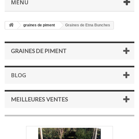
MENU
graines de piment
Graines de Etna Bunches
GRAINES DE PIMENT
BLOG
MEILLEURES VENTES